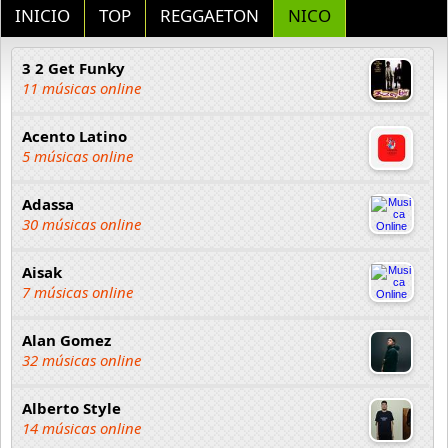
INICIO
TOP
REGGAETON
NICO
3 2 Get Funky
11 músicas online
Acento Latino
5 músicas online
Adassa
30 músicas online
Aisak
7 músicas online
Alan Gomez
32 músicas online
Alberto Style
14 músicas online