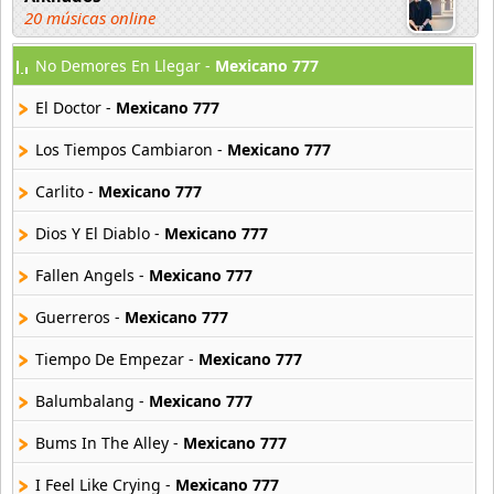
20 músicas online
No Demores En Llegar -
Mexicano 777
Andy Boy
42 músicas online
El Doctor -
Mexicano 777
Angel Olmos
Los Tiempos Cambiaron -
Mexicano 777
9 músicas online
Carlito -
Mexicano 777
Anonimus
Dios Y El Diablo -
Mexicano 777
20 músicas online
Fallen Angels -
Mexicano 777
Anton La Voz De Oro
10 músicas online
Guerreros -
Mexicano 777
Tiempo De Empezar -
Mexicano 777
Anuel Aa
257 músicas online
Balumbalang -
Mexicano 777
Bums In The Alley -
Mexicano 777
Arcangel
416 músicas online
I Feel Like Crying -
Mexicano 777