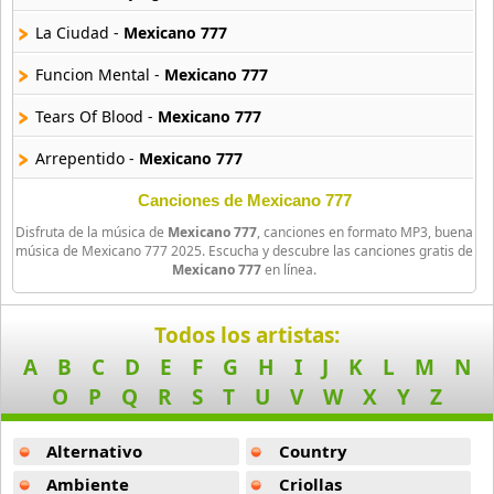
Arcangel Y De La Ghetto
La Ciudad -
Mexicano 777
101 músicas online
Funcion Mental -
Mexicano 777
Arthur
Tears Of Blood -
Mexicano 777
4 músicas online
Arrepentido -
Mexicano 777
Asesino
21 músicas online
Canciones de Mexicano 777
Disfruta de la música de
Mexicano 777
, canciones en formato MP3, buena
Aspirante
música de Mexicano 777 2025. Escucha y descubre las canciones gratis de
Mexicano 777
en línea.
93 músicas online
Ataque Rasta
Todos los artistas:
16 músicas online
A
B
C
D
E
F
G
H
I
J
K
L
M
N
O
P
Q
R
S
T
U
V
W
X
Y
Z
Audio El Sonido Musikal
3 músicas online
Alternativo
Country
Babilonia
Ambiente
Criollas