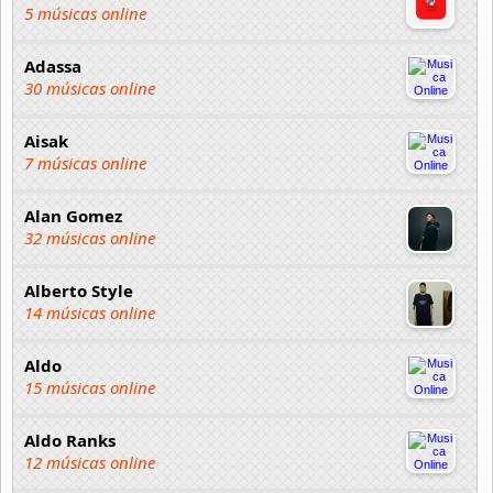
5 músicas online
Adassa
30 músicas online
Aisak
7 músicas online
Alan Gomez
32 músicas online
Alberto Style
14 músicas online
Aldo
15 músicas online
Aldo Ranks
12 músicas online