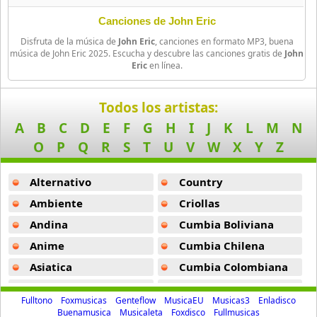
Arthur
Canciones de John Eric
4 músicas online
Disfruta de la música de
John Eric
, canciones en formato MP3, buena
música de John Eric 2025. Escucha y descubre las canciones gratis de
John
Asesino
Eric
en línea.
21 músicas online
Todos los artistas:
Aspirante
93 músicas online
A
B
C
D
E
F
G
H
I
J
K
L
M
N
O
P
Q
R
S
T
U
V
W
X
Y
Z
Ataque Rasta
16 músicas online
Alternativo
Country
Ambiente
Criollas
Audio El Sonido Musikal
3 músicas online
Andina
Cumbia Boliviana
Anime
Cumbia Chilena
Babilonia
17 músicas online
Asiatica
Cumbia Colombiana
Atevip
Cumbia Ecuatoriana
Baby Karen
Fulltono
Foxmusicas
Genteflow
MusicaEU
Musicas3
Enladisco
Bachatas
Cumbia Mexicana
Buenamusica
Musicaleta
Foxdisco
Fullmusicas
17 músicas online