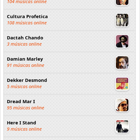
104 músicas online
Cultura Profetica
108 músicas online
Dactah Chando
3 músicas online
Damian Marley
91 músicas online
Dekker Desmond
5 músicas online
Dread Mar I
95 músicas online
Here I Stand
9 músicas online