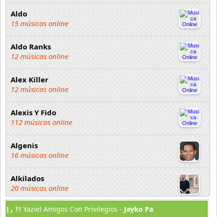
Aldo
15 músicas online
Aldo Ranks
12 músicas online
Alex Killer
12 músicas online
Alexis Y Fido
112 músicas online
Algenis
16 músicas online
Alkilados
20 músicas online
Ft Yaziel Amigos Con Privilegios -
Jayko Pa
Andy Boy