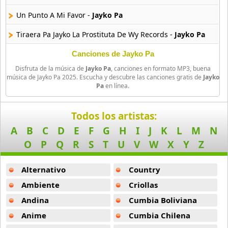
Arthur
Un Punto A Mi Favor -
Jayko Pa
4 músicas online
Tiraera Pa Jayko La Prostituta De Wy Records -
Jayko Pa
Asesino
21 músicas online
Yo Soy Un Transformer -
Jayko Pa
Canciones de Jayko Pa
Disfruta de la música de
Jayko Pa
, canciones en formato MP3, buena
Dame Un Call -
Jayko Pa
Aspirante
música de Jayko Pa 2025. Escucha y descubre las canciones gratis de
Jayko
Pa
en línea.
93 músicas online
Ft Joan Y Oneill Mi Trukito -
Jayko Pa
Ataque Rasta
Todos los artistas:
16 músicas online
A
B
C
D
E
F
G
H
I
J
K
L
M
N
O
P
Q
R
S
T
U
V
W
X
Y
Z
Audio El Sonido Musikal
3 músicas online
Alternativo
Country
Babilonia
Ambiente
Criollas
17 músicas online
Andina
Cumbia Boliviana
Anime
Cumbia Chilena
Baby Karen
17 músicas online