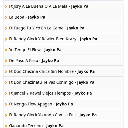
42 músicas online
Ft Jory A La Buena O A La Mala -
Jayko Pa
Angel Olmos
La Beba -
Jayko Pa
9 músicas online
Ft Fuego Tu Y Yo En La Cama -
Jayko Pa
Anonimus
Ft Randy Glock Y Rawler Bien Krazy -
Jayko Pa
20 músicas online
Yo Tengo El Flow -
Jayko Pa
Anton La Voz De Oro
10 músicas online
De Paso A Paso -
Jayko Pa
Ft Don Chezina Chica Sin Nombre -
Jayko Pa
Anuel Aa
257 músicas online
Ft Don Chezinatu Te Vas Conmigo -
Jayko Pa
Ft Jancel Y Rawel Viejos Tiempos -
Jayko Pa
Arcangel
416 músicas online
Ft Nengo Flow Apagao -
Jayko Pa
Arcangel Y De La Ghetto
Ft Randy Glock Yo Ando Con La Full -
Jayko Pa
101 músicas online
Ganando Terreno -
Jayko Pa