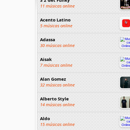
11 músicas online
Acento Latino
5 músicas online
Adassa
30 músicas online
Aisak
7 músicas online
Alan Gomez
32 músicas online
Alberto Style
14 músicas online
Aldo
15 músicas online