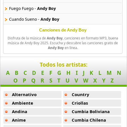
Arthur
Fuego Fuego -
Andy Boy
4 músicas online
Cuando Sueno -
Andy Boy
Asesino
21 músicas online
Tu Habitacion -
Andy Boy
Canciones de Andy Boy
Disfruta de la música de
Andy Boy
, canciones en formato MP3, buena
Tu Pelo Y Tu Boca -
Andy Boy
Aspirante
música de Andy Boy 2025. Escucha y descubre las canciones gratis de
Andy Boy
en línea.
93 músicas online
Aguantenme -
Andy Boy
Ataque Rasta
Ponla Ahi Remix -
Andy Boy
Todos los artistas:
16 músicas online
A
B
C
D
E
F
G
H
I
J
K
L
M
N
No Te Conviene -
Andy Boy
O
P
Q
R
S
T
U
V
W
X
Y
Z
Audio El Sonido Musikal
Seductora -
Andy Boy
3 músicas online
Alternativo
Country
Accion -
Andy Boy
Babilonia
Ambiente
Criollas
Dame D Eso -
Andy Boy
17 músicas online
Andina
Cumbia Boliviana
Pal Pozo -
Andy Boy
Anime
Cumbia Chilena
Baby Karen
17 músicas online
Desnuda -
Andy Boy