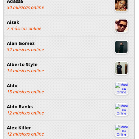
Adassa
30 músicas online
Aisak
7 músicas online
Alan Gomez
32 músicas online
Alberto Style
14 músicas online
Aldo
15 músicas online
Aldo Ranks
12 músicas online
Alex Killer
12 músicas online