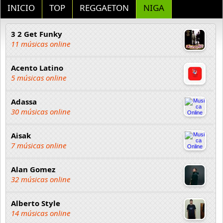
INICIO
TOP
REGGAETON
NIGA
3 2 Get Funky
11 músicas online
Acento Latino
5 músicas online
Adassa
30 músicas online
Aisak
7 músicas online
Alan Gomez
32 músicas online
Alberto Style
14 músicas online