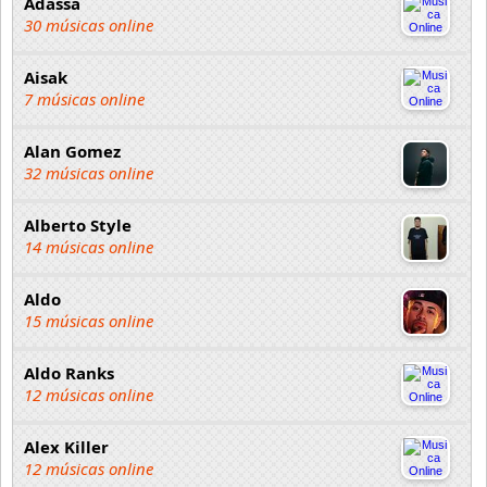
Adassa
30 músicas online
Aisak
7 músicas online
Alan Gomez
32 músicas online
Alberto Style
14 músicas online
Aldo
15 músicas online
Aldo Ranks
12 músicas online
Alex Killer
12 músicas online