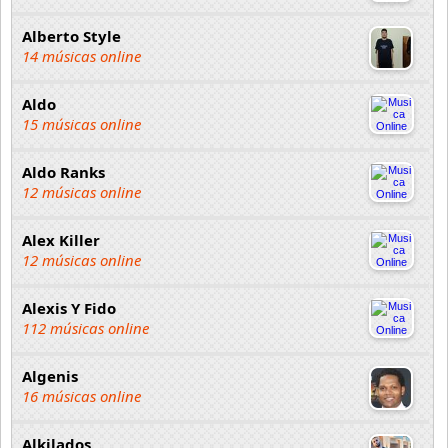
Alberto Style
14 músicas online
Aldo
15 músicas online
Aldo Ranks
12 músicas online
Alex Killer
12 músicas online
Alexis Y Fido
112 músicas online
Algenis
16 músicas online
Alkilados