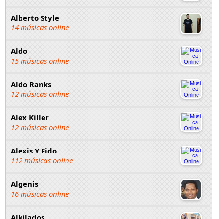
Alberto Style
14 músicas online
Aldo
15 músicas online
Aldo Ranks
12 músicas online
Alex Killer
12 músicas online
Alexis Y Fido
112 músicas online
Algenis
16 músicas online
Alkilados