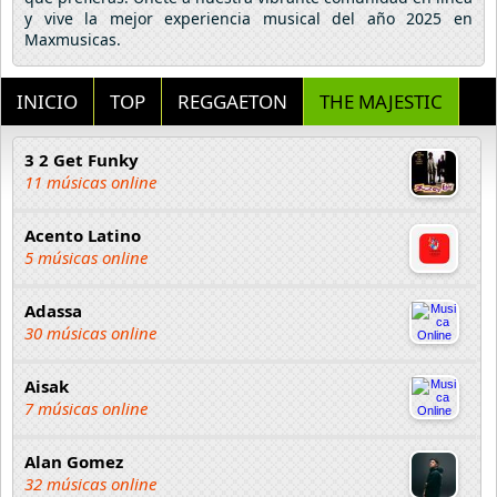
y vive la mejor experiencia musical del año 2025 en
Maxmusicas.
INICIO
TOP
REGGAETON
THE MAJESTIC
3 2 Get Funky
11 músicas online
Acento Latino
5 músicas online
Adassa
30 músicas online
Aisak
7 músicas online
Alan Gomez
32 músicas online