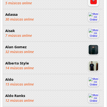
5 músicas online
Adassa
30 músicas online
Aisak
7 músicas online
Alan Gomez
32 músicas online
Alberto Style
14 músicas online
Aldo
15 músicas online
Aldo Ranks
12 músicas online