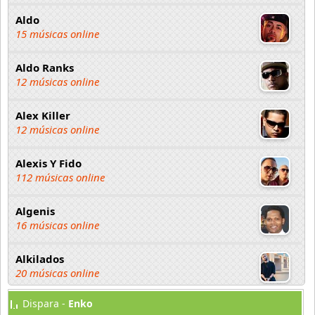
Aldo
15 músicas online
Aldo Ranks
12 músicas online
Alex Killer
12 músicas online
Alexis Y Fido
112 músicas online
Algenis
16 músicas online
Alkilados
20 músicas online
Dispara -
Enko
Andy Boy