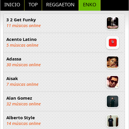
INICIO
TOP
REGGAETON
ENKO
3 2 Get Funky
11 músicas online
Acento Latino
5 músicas online
Adassa
30 músicas online
Aisak
7 músicas online
Alan Gomez
32 músicas online
Alberto Style
14 músicas online