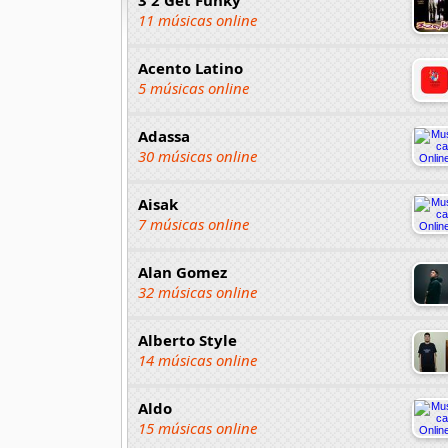
11 músicas online
Acento Latino
5 músicas online
Adassa
30 músicas online
Aisak
7 músicas online
Alan Gomez
32 músicas online
Alberto Style
14 músicas online
Aldo
15 músicas online