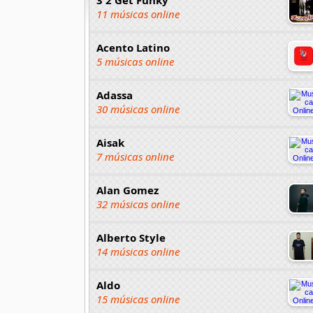
11 músicas online
Acento Latino
5 músicas online
Adassa
30 músicas online
Aisak
7 músicas online
Alan Gomez
32 músicas online
Alberto Style
14 músicas online
Aldo
15 músicas online