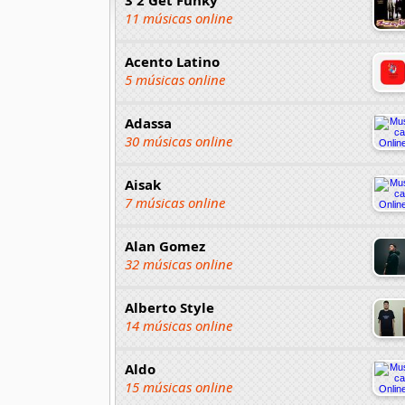
11 músicas online
Acento Latino
5 músicas online
Adassa
30 músicas online
Aisak
7 músicas online
Alan Gomez
32 músicas online
Alberto Style
14 músicas online
Aldo
15 músicas online