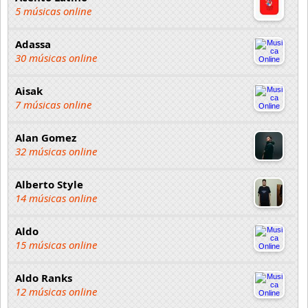
5 músicas online
Adassa
30 músicas online
Aisak
7 músicas online
Alan Gomez
32 músicas online
Alberto Style
14 músicas online
Aldo
15 músicas online
Aldo Ranks
12 músicas online