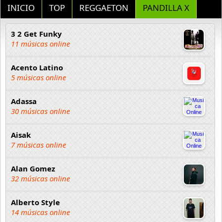
INICIO
TOP
REGGAETON
PANDILLA X
3 2 Get Funky
11 músicas online
Acento Latino
5 músicas online
Adassa
30 músicas online
Aisak
7 músicas online
Alan Gomez
32 músicas online
Alberto Style
14 músicas online