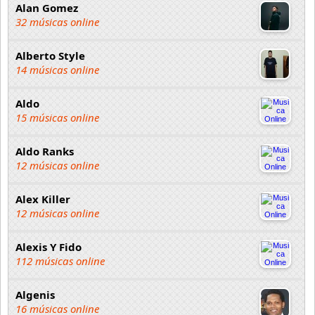
Alan Gomez
32 músicas online
Alberto Style
14 músicas online
Aldo
15 músicas online
Aldo Ranks
12 músicas online
Alex Killer
12 músicas online
Alexis Y Fido
112 músicas online
Algenis
16 músicas online