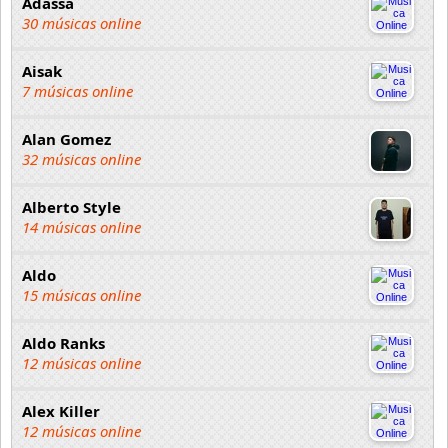
Adassa
30 músicas online
Aisak
7 músicas online
Alan Gomez
32 músicas online
Alberto Style
14 músicas online
Aldo
15 músicas online
Aldo Ranks
12 músicas online
Alex Killer
12 músicas online