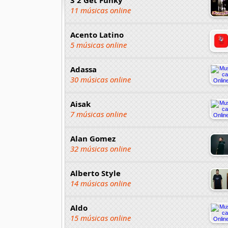
11 músicas online
Acento Latino
5 músicas online
Adassa
30 músicas online
Aisak
7 músicas online
Alan Gomez
32 músicas online
Alberto Style
14 músicas online
Aldo
15 músicas online