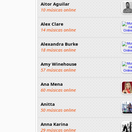
Aitor Aguilar
10 músicas online
Alex Clare
14 músicas online
Alexandra Burke
18 músicas online
Amy Winehouse
57 músicas online
Ana Mena
60 músicas online
Anitta
50 músicas online
Anna Karina
29 músicas online