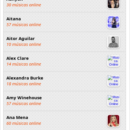
30 músicas online
Aitana
57 músicas online
Aitor Aguilar
10 músicas online
Alex Clare
14 músicas online
Alexandra Burke
18 músicas online
Amy Winehouse
57 músicas online
Ana Mena
60 músicas online