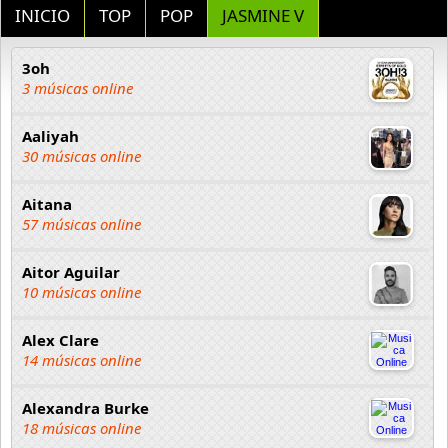
INICIO
TOP
POP
JASMINE V
3oh
3 músicas online
Aaliyah
30 músicas online
Aitana
57 músicas online
Aitor Aguilar
10 músicas online
Alex Clare
14 músicas online
Alexandra Burke
18 músicas online