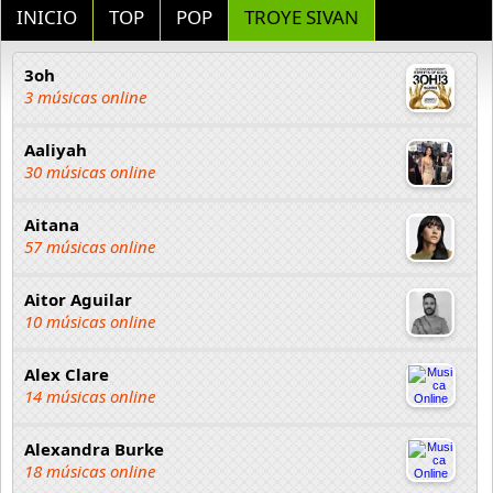
INICIO
TOP
POP
TROYE SIVAN
3oh
3 músicas online
Aaliyah
30 músicas online
Aitana
57 músicas online
Aitor Aguilar
10 músicas online
Alex Clare
14 músicas online
Alexandra Burke
18 músicas online