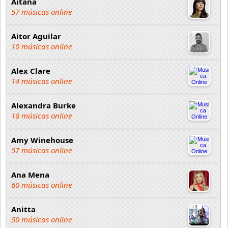
Aitana
57 músicas online
Aitor Aguilar
10 músicas online
Alex Clare
14 músicas online
Alexandra Burke
18 músicas online
Amy Winehouse
57 músicas online
Ana Mena
60 músicas online
Anitta
50 músicas online