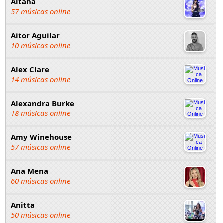
Aitana
57 músicas online
Aitor Aguilar
10 músicas online
Alex Clare
14 músicas online
Alexandra Burke
18 músicas online
Amy Winehouse
57 músicas online
Ana Mena
60 músicas online
Anitta
50 músicas online