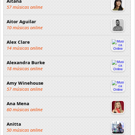
Aitana
57 músicas online
Aitor Aguilar
10 músicas online
Alex Clare
14 músicas online
Alexandra Burke
18 músicas online
Amy Winehouse
57 músicas online
Ana Mena
60 músicas online
Anitta
50 músicas online