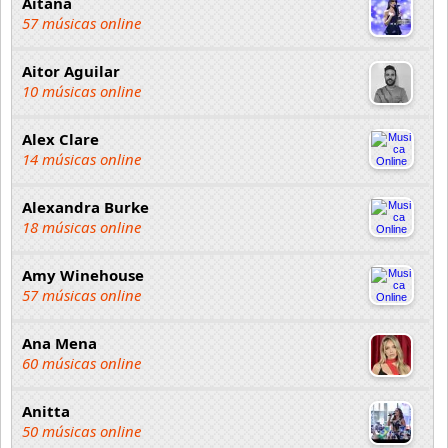
Aitana
57 músicas online
Aitor Aguilar
10 músicas online
Alex Clare
14 músicas online
Alexandra Burke
18 músicas online
Amy Winehouse
57 músicas online
Ana Mena
60 músicas online
Anitta
50 músicas online