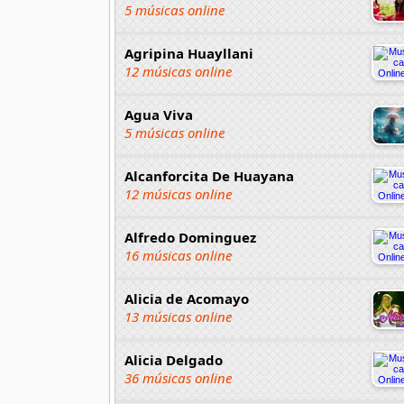
5 músicas online
Agripina Huayllani
12 músicas online
Agua Viva
5 músicas online
Alcanforcita De Huayana
12 músicas online
Alfredo Dominguez
16 músicas online
Alicia de Acomayo
13 músicas online
Alicia Delgado
36 músicas online