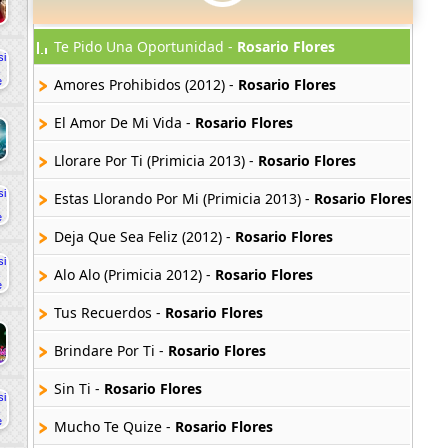
Te Pido Una Oportunidad -
Rosario Flores
Amores Prohibidos (2012) -
Rosario Flores
El Amor De Mi Vida -
Rosario Flores
Llorare Por Ti (Primicia 2013) -
Rosario Flores
Estas Llorando Por Mi (Primicia 2013) -
Rosario Flores
Deja Que Sea Feliz (2012) -
Rosario Flores
Alo Alo (Primicia 2012) -
Rosario Flores
Tus Recuerdos -
Rosario Flores
Brindare Por Ti -
Rosario Flores
Sin Ti -
Rosario Flores
Mucho Te Quize -
Rosario Flores