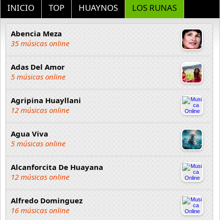
INICIO
TOP
HUAYNOS
LOS RUNAS
Abencia Meza
35 músicas online
Adas Del Amor
5 músicas online
Agripina Huayllani
12 músicas online
Agua Viva
5 músicas online
Alcanforcita De Huayana
12 músicas online
Alfredo Dominguez
16 músicas online