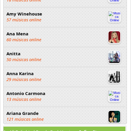
Amy Winehouse
57 músicas online
Ana Mena
60 músicas online
Anitta
50 músicas online
Anna Karina
29 músicas online
Antonio Carmona
13 músicas online
Ariana Grande
121 músicas online