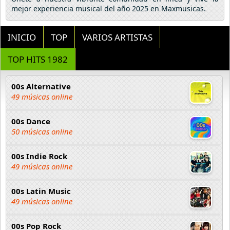
mejor experiencia musical del año 2025 en Maxmusicas.
INICIO
TOP
VARIOS ARTISTAS
TOP HITS 1982
00s Alternative
49 músicas online
00s Dance
50 músicas online
00s Indie Rock
49 músicas online
00s Latin Music
49 músicas online
00s Pop Rock