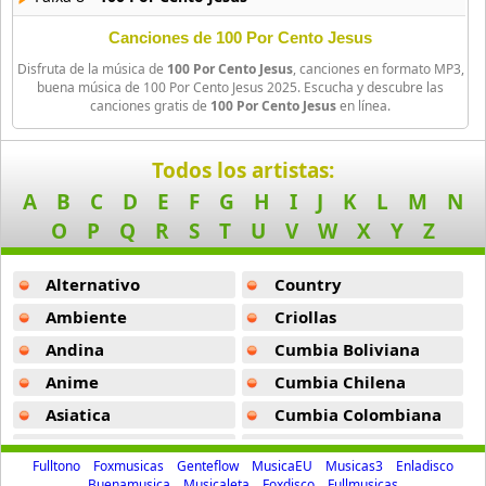
12 músicas online
Canciones de 100 Por Cento Jesus
Disfruta de la música de
100 Por Cento Jesus
, canciones en formato MP3,
Aava
buena música de 100 Por Cento Jesus 2025. Escucha y descubre las
4 músicas online
canciones gratis de
100 Por Cento Jesus
en línea.
Abdi L
Todos los artistas:
25 músicas online
A
B
C
D
E
F
G
H
I
J
K
L
M
N
Abel Zavala
O
P
Q
R
S
T
U
V
W
X
Y
Z
19 músicas online
Alternativo
Country
Abi
10 músicas online
Ambiente
Criollas
Andina
Cumbia Boliviana
Acappella
Anime
Cumbia Chilena
20 músicas online
Asiatica
Cumbia Colombiana
Acoustic Torment
Atevip
Cumbia Ecuatoriana
17 músicas online
Fulltono
Foxmusicas
Genteflow
MusicaEU
Musicas3
Enladisco
Bachatas
Cumbia Mexicana
Buenamusica
Musicaleta
Foxdisco
Fullmusicas