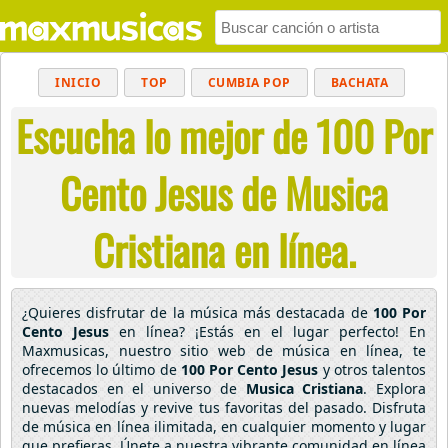
INICIO
TOP
CUMBIA POP
BACHATA
Escucha lo mejor de 100 Por
POP
MUSICA CRISTIANA
REGGAETON
BALADAS
ALTERNATIVO
ELECTRÓNICA
Cento Jesus de Musica
CUMBIAS
Cristiana en línea.
¿Quieres disfrutar de la música más destacada de
100 Por
Cento Jesus
en línea? ¡Estás en el lugar perfecto! En
Maxmusicas, nuestro sitio web de música en línea, te
ofrecemos lo último de
100 Por Cento Jesus
y otros talentos
destacados en el universo de
Musica Cristiana
. Explora
nuevas melodías y revive tus favoritas del pasado. Disfruta
de música en línea ilimitada, en cualquier momento y lugar
que prefieras. Únete a nuestra vibrante comunidad en línea