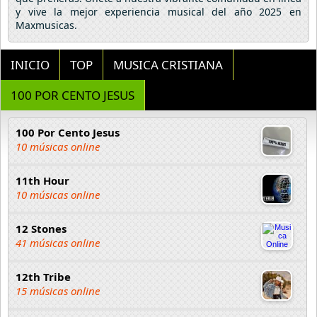
y vive la mejor experiencia musical del año 2025 en
Maxmusicas.
INICIO
TOP
MUSICA CRISTIANA
100 POR CENTO JESUS
100 Por Cento Jesus
10 músicas online
11th Hour
10 músicas online
12 Stones
41 músicas online
12th Tribe
15 músicas online