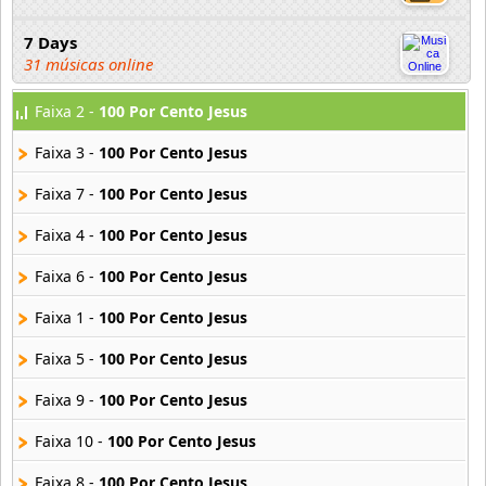
7 Days
31 músicas online
Faixa 2 -
100 Por Cento Jesus
7 Seven 7
10 músicas online
Faixa 3 -
100 Por Cento Jesus
7th Poet
Faixa 7 -
100 Por Cento Jesus
24 músicas online
Faixa 4 -
100 Por Cento Jesus
A Bullet For Pretty Boy
Faixa 6 -
100 Por Cento Jesus
6 músicas online
Faixa 1 -
100 Por Cento Jesus
A J Mora
11 músicas online
Faixa 5 -
100 Por Cento Jesus
Faixa 9 -
100 Por Cento Jesus
A Kiss For Jersey
10 músicas online
Faixa 10 -
100 Por Cento Jesus
Faixa 8 -
100 Por Cento Jesus
A Perfect Kiss