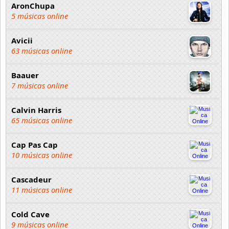
AronChupa
5 músicas online
Avicii
63 músicas online
Baauer
7 músicas online
Calvin Harris
65 músicas online
Cap Pas Cap
10 músicas online
Cascadeur
11 músicas online
Cold Cave
9 músicas online