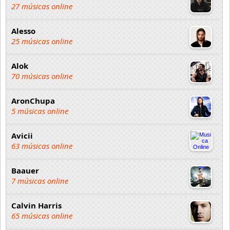
27 músicas online
Alesso
25 músicas online
Alok
70 músicas online
AronChupa
5 músicas online
Avicii
63 músicas online
Baauer
7 músicas online
Calvin Harris
65 músicas online