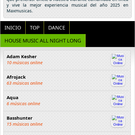
y vive la mejor experiencia musical del año 2025 en
Maxmusicas.
INICIO
TOP
DANCE
HOUSE MUSIC ALL NIGHT LONG
Adam Kesher
10 músicas online
Afrojack
63 músicas online
Aqua
6 músicas online
Basshunter
15 músicas online