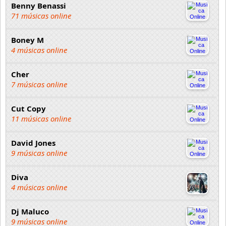
Benny Benassi
71 músicas online
Boney M
4 músicas online
Cher
7 músicas online
Cut Copy
11 músicas online
David Jones
9 músicas online
Diva
4 músicas online
Dj Maluco
9 músicas online