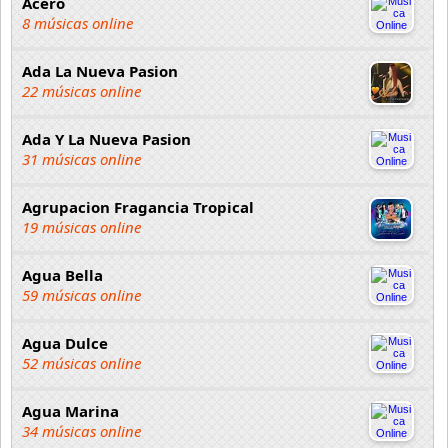
Acero
8 músicas online
Ada La Nueva Pasion
22 músicas online
Ada Y La Nueva Pasion
31 músicas online
Agrupacion Fragancia Tropical
19 músicas online
Agua Bella
59 músicas online
Agua Dulce
52 músicas online
Agua Marina
34 músicas online