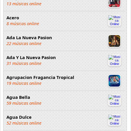
13 músicas online
Acero
8 músicas online
Ada La Nueva Pasion
22 músicas online
Ada Y La Nueva Pasion
31 músicas online
Agrupacion Fragancia Tropical
19 músicas online
Agua Bella
59 músicas online
Agua Dulce
52 músicas online