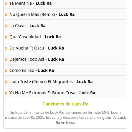
Te Mentiria -
Luck Ra
No Quiero Mas (Remix) -
Luck Ra
La Clave -
Luck Ra
Que Casualidad -
Luck Ra
De Vuelta Ft Oscu -
Luck Ra
Dejemos Todo Asi -
Luck Ra
Como Es Eso -
Luck Ra
Lado Triste (Remix) Ft Migrantes -
Luck Ra
Ya No Me Extranas Ft Bruno Crisa -
Luck Ra
Fuera De Casa Ft Tobi -
Luck Ra
Canciones de Luck Ra
Disfruta de la música de
Luck Ra
, canciones en formato MP3, buena
Cuanto Vale -
Luck Ra
música de Luck Ra 2025. Escucha y descubre las canciones gratis de
Luck
Ra
en línea.
Santa Remix Ft Oscu -
Luck Ra