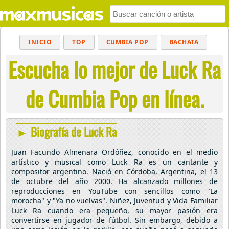
INICIO
TOP
CUMBIA POP
BACHATA
Escucha lo mejor de Luck Ra
POP
MUSICA CRISTIANA
REGGAETON
BALADAS
ALTERNATIVO
ELECTRÓNICA
de Cumbia Pop en línea.
CUMBIAS
► Biografía de Luck Ra
Juan Facundo Almenara Ordóñez, conocido en el medio
artístico y musical como Luck Ra es un cantante y
compositor argentino. Nació en Córdoba, Argentina, el 13
de octubre del año 2000. Ha alcanzado millones de
reproducciones en YouTube con sencillos como "La
morocha" y "Ya no vuelvas". Niñez, Juventud y Vida Familiar
Luck Ra cuando era pequeño, su mayor pasión era
convertirse en jugador de fútbol. Sin embargo, debido a