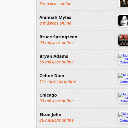
8 músicas online
Alannah Myles
8 músicas online
Bruce Springteen
24 músicas online
Bryan Adams
59 músicas online
Celine Dion
117 músicas online
Chicago
39 músicas online
Elton John
26 músicas online