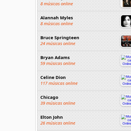
8 músicas online
Alannah Myles
8 músicas online
Bruce Springteen
24 músicas online
Bryan Adams
59 músicas online
Celine Dion
117 músicas online
Chicago
39 músicas online
Elton John
26 músicas online