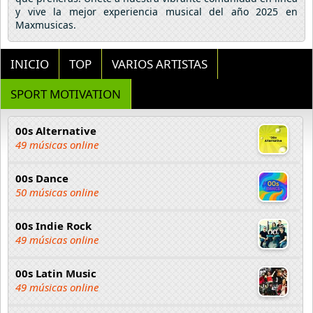
y vive la mejor experiencia musical del año 2025 en
Maxmusicas.
INICIO
TOP
VARIOS ARTISTAS
SPORT MOTIVATION
00s Alternative
49 músicas online
00s Dance
50 músicas online
00s Indie Rock
49 músicas online
00s Latin Music
49 músicas online