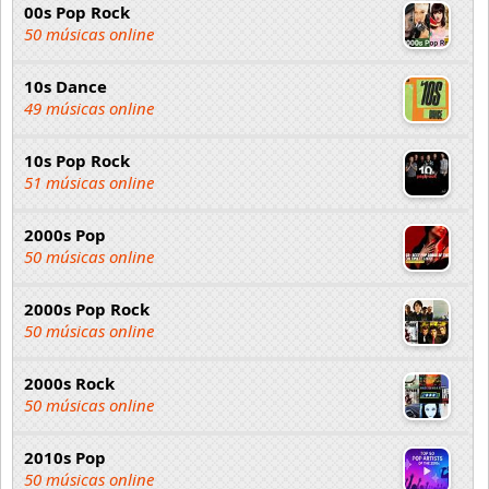
00s Pop Rock
50 músicas online
10s Dance
49 músicas online
10s Pop Rock
51 músicas online
2000s Pop
50 músicas online
2000s Pop Rock
50 músicas online
2000s Rock
50 músicas online
2010s Pop
50 músicas online