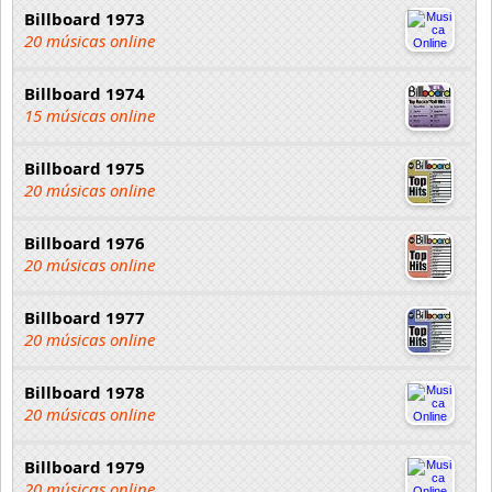
Billboard 1973
20 músicas online
Billboard 1974
15 músicas online
Billboard 1975
20 músicas online
Billboard 1976
20 músicas online
Billboard 1977
20 músicas online
Billboard 1978
20 músicas online
Billboard 1979
20 músicas online