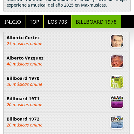
experiencia musical del año 2025 en Maxmusicas.
INICIO
TOP
LOS 70S
BILLBOARD 1978
Alberto Cortez
25 músicas online
Alberto Vazquez
48 músicas online
Billboard 1970
20 músicas online
Billboard 1971
20 músicas online
Billboard 1972
20 músicas online