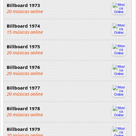
Billboard 1973
20 músicas online
Billboard 1974
15 músicas online
Billboard 1975
20 músicas online
Billboard 1976
20 músicas online
Billboard 1977
20 músicas online
Billboard 1978
20 músicas online
Billboard 1979
20 músicas online