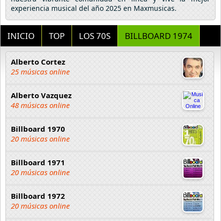
experiencia musical del año 2025 en Maxmusicas.
INICIO
TOP
LOS 70S
BILLBOARD 1974
Alberto Cortez
25 músicas online
Alberto Vazquez
48 músicas online
Billboard 1970
20 músicas online
Billboard 1971
20 músicas online
Billboard 1972
20 músicas online