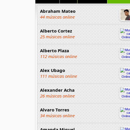
Abraham Mateo
44 músicas online
Alberto Cortez
25 músicas online
Alberto Plaza
112 músicas online
Alex Ubago
111 músicas online
Alexander Acha
26 músicas online
Alvaro Torres
34 músicas online
Amanda Miguel