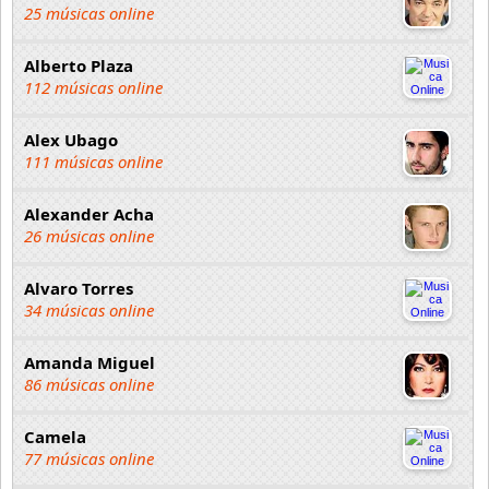
25 músicas online
Alberto Plaza
112 músicas online
Alex Ubago
111 músicas online
Alexander Acha
26 músicas online
Alvaro Torres
34 músicas online
Amanda Miguel
86 músicas online
Camela
77 músicas online