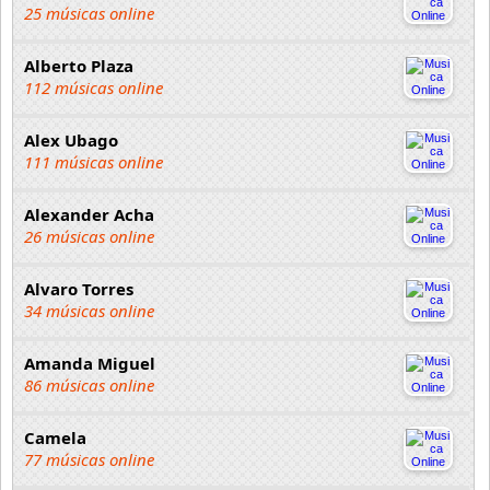
25 músicas online
Alberto Plaza
112 músicas online
Alex Ubago
111 músicas online
Alexander Acha
26 músicas online
Alvaro Torres
34 músicas online
Amanda Miguel
86 músicas online
Camela
77 músicas online